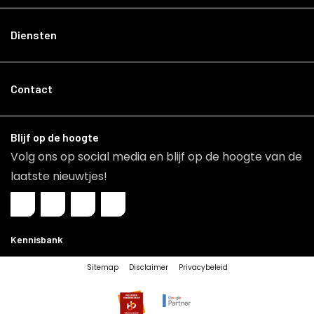
Diensten
Contact
Blijf op de hoogte
Volg ons op social media en blijf op de hoogte van de
laatste nieuwtjes!
Kennisbank
Sitemap
Disclaimer
Privacybeleid