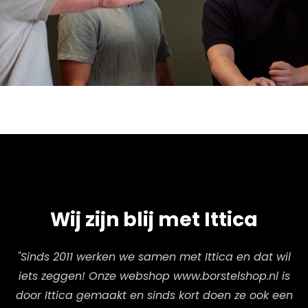
Wij zijn blij met Ittica
"Sinds 2011 werken we samen met Ittica en dat wil
iets zeggen! Onze webshop www.borstelshop.nl is
door Ittica gemaakt en sinds kort doen ze ook een