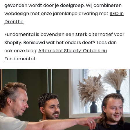
gevonden wordt door je doelgroep. Wij combineren
webdesign met onze jarenlange ervaring met
SEO in
Drenthe
.
Fundamental is bovendien een sterk alternatief voor
Shopify. Benieuwd wat het onders doet? Lees dan
ook onze blog:
Alternatief Shopify: Ontdek nu
Fundamental
.