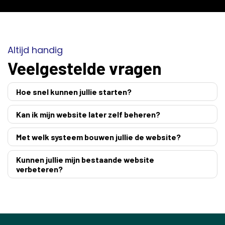
Altijd handig
Veelgestelde vragen
Hoe snel kunnen jullie starten?
Kan ik mijn website later zelf beheren?
Met welk systeem bouwen jullie de website?
Kunnen jullie mijn bestaande website
verbeteren?