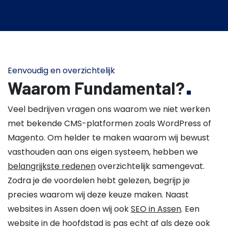
Eenvoudig en overzichtelijk
Waarom Fundamental?
Veel bedrijven vragen ons waarom we niet werken
met bekende CMS-platformen zoals WordPress of
Magento. Om helder te maken waarom wij bewust
vasthouden aan ons eigen systeem, hebben we
belangrijkste redenen
overzichtelijk samengevat.
Zodra je de voordelen hebt gelezen, begrijp je
precies waarom wij deze keuze maken. Naast
websites in Assen doen wij ook
SEO in Assen
. Een
website in de hoofdstad is pas echt af als deze ook