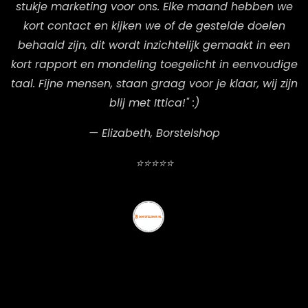
stukje marketing voor ons. Elke maand hebben we
kort contact en kijken we of de gestelde doelen
behaald zijn, dit wordt inzichtelijk gemaakt in een
kort rapport en mondeling toegelicht in eenvoudige
taal. Fijne mensen, staan graag voor je klaar, wij zijn
blij met Ittica!" :)
— Elizabeth, Borstelshop
⭐⭐⭐⭐⭐