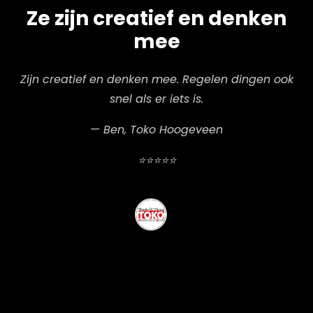
Ze zijn creatief en denken
mee
Zijn creatief en denken mee. Regelen dingen ook
snel als er iets is.
— Ben, Toko Hoogeveen
⭐⭐⭐⭐⭐