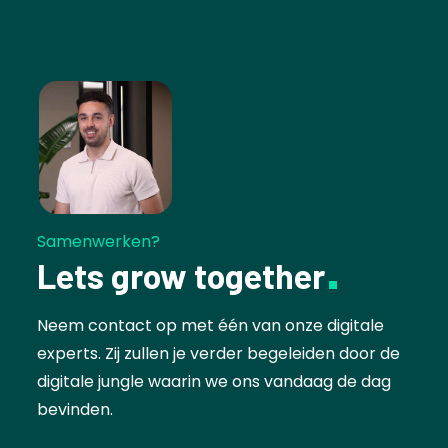
Samenwerken?
Lets grow together
Neem contact op met één van onze digitale
experts. Zij zullen je verder begeleiden door de
digitale jungle waarin we ons vandaag de dag
bevinden.