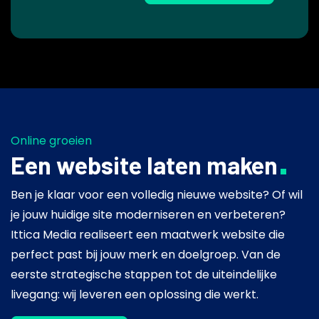
Online groeien
Een website laten maken
Ben je klaar voor een volledig nieuwe website? Of wil
je jouw huidige site moderniseren en verbeteren?
Ittica Media realiseert een maatwerk website die
perfect past bij jouw merk en doelgroep. Van de
eerste strategische stappen tot de uiteindelijke
livegang: wij leveren een oplossing die werkt.