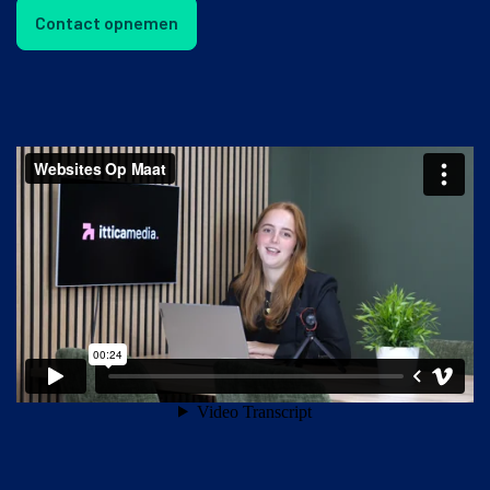
Contact opnemen