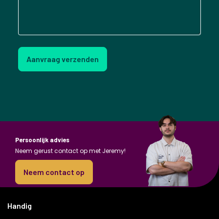
Aanvraag verzenden
Persoonlijk advies
Neem gerust contact op met Jeremy!
Neem contact op
Handig