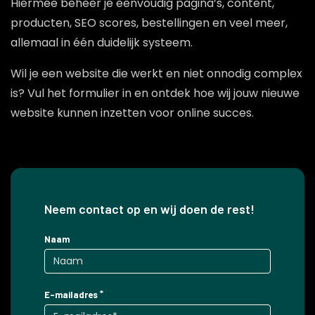
Hiermee beheer je eenvoudig pagina’s, content,
producten, SEO scores, bestellingen en veel meer,
allemaal in één duidelijk systeem.
Wil je een website die werkt en niet onnodig complex
is? Vul het formulier in en ontdek hoe wij jouw nieuwe
website kunnen inzetten voor online succes.
Neem contact op en wij doen de rest!
Naam
E-mailadres