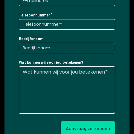
Telefoonnummer
Bedrijfsnaam
Wat kunnen wij voor jou betekenen?
Aanvraag verzenden