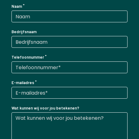
Naam
Bedrijfsnaam
Telefoonnummer
E-mailadres
Wat kunnen wij voor jou betekenen?