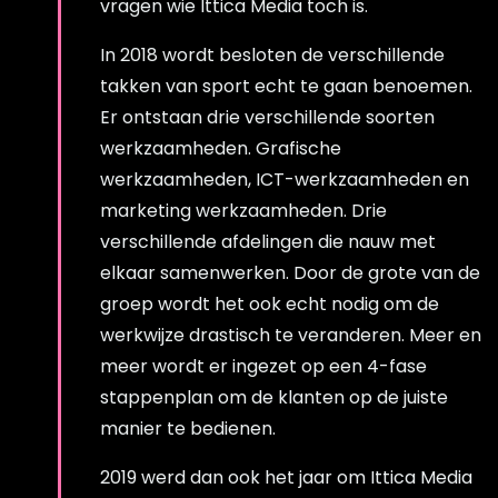
vragen wie Ittica Media toch is.
In 2018 wordt besloten de verschillende
takken van sport echt te gaan benoemen.
Er ontstaan drie verschillende soorten
werkzaamheden. Grafische
werkzaamheden, ICT-werkzaamheden en
marketing werkzaamheden. Drie
verschillende afdelingen die nauw met
elkaar samenwerken. Door de grote van de
groep wordt het ook echt nodig om de
werkwijze drastisch te veranderen. Meer en
meer wordt er ingezet op een 4-fase
stappenplan om de klanten op de juiste
manier te bedienen.
2019 werd dan ook het jaar om Ittica Media