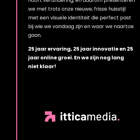
hoort verandering, en daarom presenteren
we met trots onze nieuwe, frisse huisstijl
met een visuele identiteit die perfect past
bij wie we vandaag zijn en waar we naartoe
gaan.
25 jaar ervaring, 25 jaar innovatie en 25
jaar online groei. En we zijn nog lang
niet klaar!