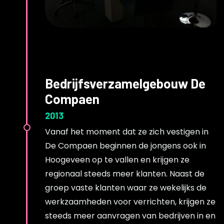
Bedrijfsverzamelgebouw De
Compaen
2013
Vanaf het moment dat ze zich vestigen in
De Compaen beginnen de jongens ook in
Hoogeveen op te vallen en krijgen ze
regionaal steeds meer klanten. Naast de
groep vaste klanten waar ze wekelijks de
werkzaamheden voor verrichten, krijgen ze
steeds meer aanvragen van bedrijven in en