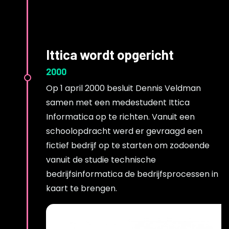
Ittica wordt opgericht
2000
Op 1 april 2000 besluit Dennis Veldman
samen met een medestudent Ittica
Informatica op te richten. Vanuit een
schoolopdracht werd er gevraagd een
fictief bedrijf op te starten om zodoende
vanuit de studie technische
bedrijfsinformatica de bedrijfsprocessen in
kaart te brengen.