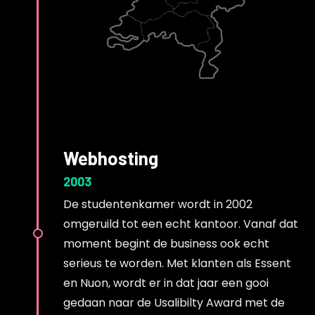
Webhosting
2003
De studentenkamer wordt in 2002
omgeruild tot een echt kantoor. Vanaf dat
moment begint de business ook echt
serieus te worden. Met klanten als Essent
en Nuon, wordt er in dat jaar een gooi
gedaan naar de Usalibilty Award met de