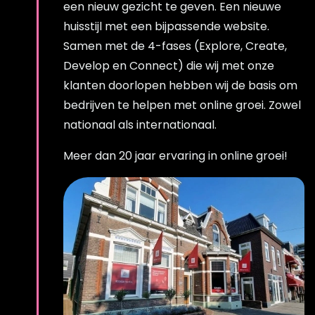
een nieuw gezicht te geven. Een nieuwe
huisstijl met een bijpassende website.
Samen met de 4-fases (Explore, Create,
Develop en Connect) die wij met onze
klanten doorlopen hebben wij de basis om
bedrijven te helpen met online groei. Zowel
nationaal als internationaal.
Meer dan 20 jaar ervaring in online groei!