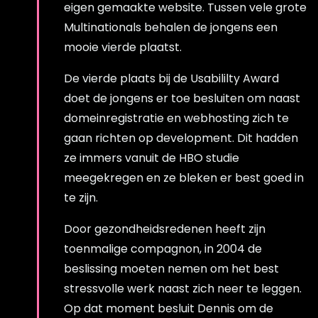
eigen gemaakte website. Tussen vele grote
Multinationals behalen de jongens een
mooie vierde plaatst.
De vierde plaats bij de Usabililty Award
doet de jongens er toe besluiten om naast
domeinregistratie en webhosting zich te
gaan richten op development. Dit hadden
ze immers vanuit de HBO studie
meegekregen en ze bleken er best goed in
te zijn.
Door gezondheidsredenen heeft zijn
toenmalige compagnon, in 2004 de
beslissing moeten nemen om het best
stressvolle werk naast zich neer te leggen.
Op dat moment besluit Dennis om de