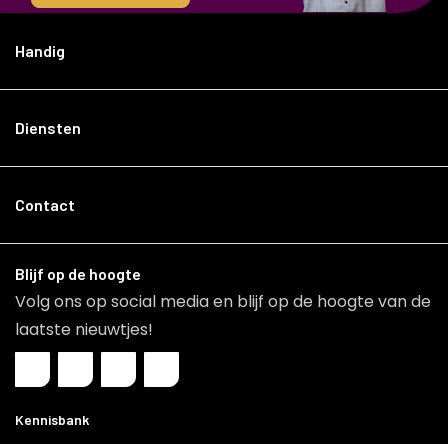
Handig
Diensten
Contact
Blijf op de hoogte
Volg ons op social media en blijf op de hoogte van de
laatste nieuwtjes!
Kennisbank