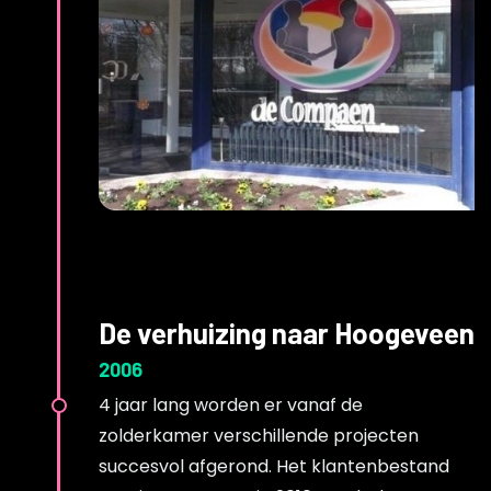
De verhuizing naar Hoogeveen
2006
4 jaar lang worden er vanaf de
zolderkamer verschillende projecten
succesvol afgerond. Het klantenbestand