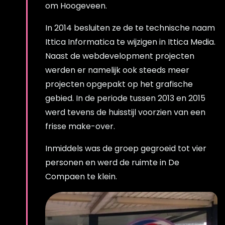
om Hoogeveen.
In 2014 besluiten ze de te technische naam
Ittica Informatica te wijzigen in Ittica Media.
Naast de webdevelopment projecten
werden er namelijk ook steeds meer
projecten opgepakt op het grafische
gebied. In de periode tussen 2013 en 2015
werd tevens de huisstijl voorzien van een
frisse make-over.
Inmiddels was de groep gegroeid tot vier
personen en werd de ruimte in De
Compaen te klein.