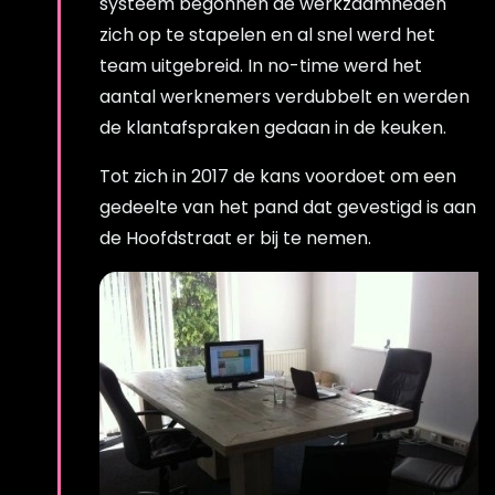
systeem begonnen de werkzaamheden
zich op te stapelen en al snel werd het
team uitgebreid. In no-time werd het
aantal werknemers verdubbelt en werden
de klantafspraken gedaan in de keuken.
Tot zich in 2017 de kans voordoet om een
gedeelte van het pand dat gevestigd is aan
de Hoofdstraat er bij te nemen.