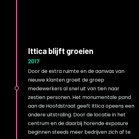
Ittica blijft groeien
2017
Door de extra ruimte en de aanwas van
nieuwe klanten groeit de groep
medewerkers al snel uit van tien naar
zestien personen. Het monumentale pand
aan de Hoofdstraat geeft Ittica opeens een
andere uitstraling. Door de locatie in het
centrum en de daarbij horende exposure
beginnen steeds meer bedrijven zich af te