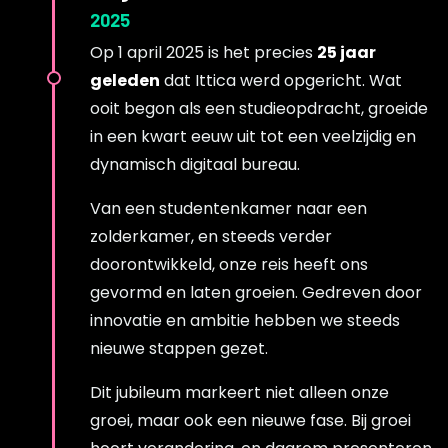
2025
Op 1 april 2025 is het precies
25 jaar
geleden
dat Ittica werd opgericht. Wat
ooit begon als een studieopdracht, groeide
in een kwart eeuw uit tot een veelzijdig en
dynamisch digitaal bureau.
Van een studentenkamer naar een
zolderkamer, en steeds verder
doorontwikkeld, onze reis heeft ons
gevormd en laten groeien. Gedreven door
innovatie en ambitie hebben we steeds
nieuwe stappen gezet.
Dit jubileum markeert niet alleen onze
groei, maar ook een nieuwe fase. Bij groei