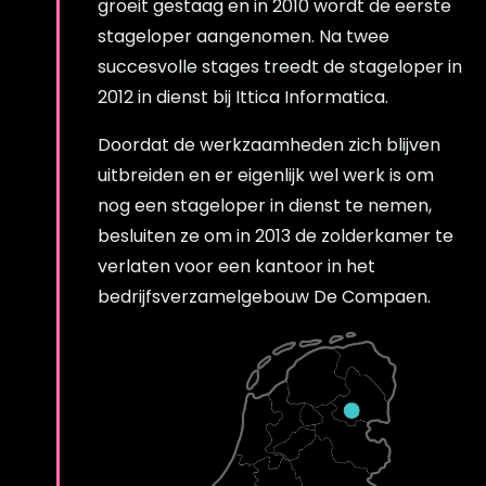
groeit gestaag en in 2010 wordt de eerste
stageloper aangenomen. Na twee
succesvolle stages treedt de stageloper in
2012 in dienst bij Ittica Informatica.
Doordat de werkzaamheden zich blijven
uitbreiden en er eigenlijk wel werk is om
nog een stageloper in dienst te nemen,
besluiten ze om in 2013 de zolderkamer te
verlaten voor een kantoor in het
bedrijfsverzamelgebouw De Compaen.