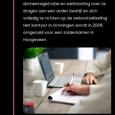
domeinregistratie en webhosting over te
dragen aan een ander bedrijf en zich
volledig te richten op de webontwikkeling.
Het kantoor in Groningen wordt in 2006
omgeruild voor een zolderkamer in
Hoogeveen.