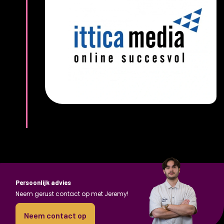
Persoonlijk advies
Neem gerust contact op met Jeremy!
Neem contact op