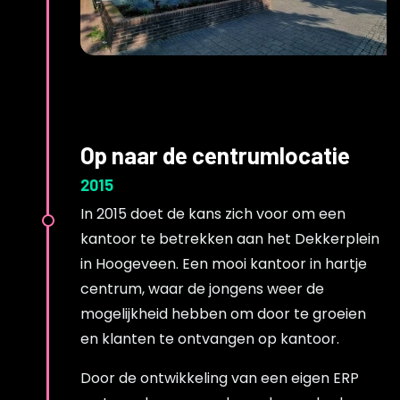
Op naar de centrumlocatie
2015
In 2015 doet de kans zich voor om een
kantoor te betrekken aan het Dekkerplein
in Hoogeveen. Een mooi kantoor in hartje
centrum, waar de jongens weer de
mogelijkheid hebben om door te groeien
en klanten te ontvangen op kantoor.
Door de ontwikkeling van een eigen ERP