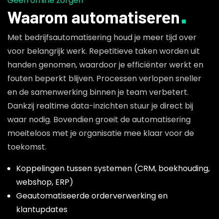
Geen offline zorgen
Waarom automatiseren
Met bedrijfsautomatisering houd je meer tijd over
voor belangrijk werk. Repetitieve taken worden uit
handen genomen, waardoor je efficiënter werkt en
fouten beperkt blijven. Processen verlopen sneller
en de samenwerking binnen je team verbetert.
Dankzij realtime data-inzichten stuur je direct bij
waar nodig. Bovendien groeit de automatisering
moeiteloos met je organisatie mee klaar voor de
toekomst.
Koppelingen tussen systemen (CRM, boekhouding,
webshop, ERP)
Geautomatiseerde orderverwerking en
klantupdates