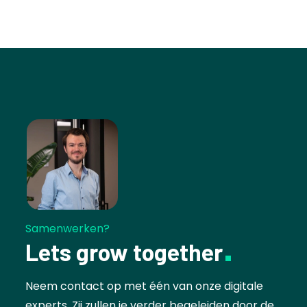
Samenwerken?
Lets grow together
Neem contact op met één van onze digitale
experts. Zij zullen je verder begeleiden door de