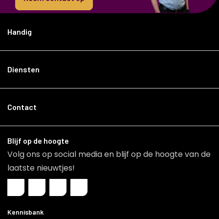
Handig
Diensten
Contact
Blijf op de hoogte
Volg ons op social media en blijf op de hoogte van de
laatste nieuwtjes!
Kennisbank