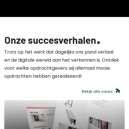
Onze succesverhalen
Trots op het werk dat dagelijks ons pand verlaat
en de digitale wereld aan het verkennen is. Ontdek
voor welke opdrachtgevers wij allemaal mooie
opdrachten hebben gerealiseerd!
Bekijk alle cases