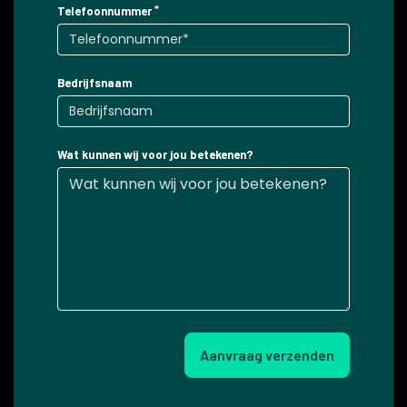
Telefoonnummer
Bedrijfsnaam
Wat kunnen wij voor jou betekenen?
Aanvraag verzenden