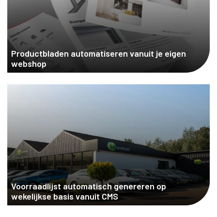
Productbladen automatiseren vanuit je eigen
webshop
Voorraadlijst automatisch genereren op
wekelijkse basis vanuit CMS