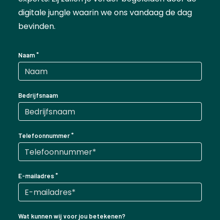
digitale jungle waarin we ons vandaag de dag
bevinden.
Naam
Bedrijfsnaam
Telefoonnummer
E-mailadres
Wat kunnen wij voor jou betekenen?