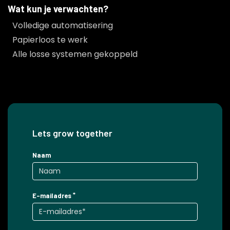
Wat kun je verwachten?
Volledige automatisering
Papierloos te werk
Alle losse systemen gekoppeld
Lets grow together
Naam
E-mailadres