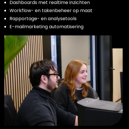
Dashboards met realtime inzichten
Workflow- en takenbeheer op maat
Rapportage- en analysetools
E-mailmarketing automatisering