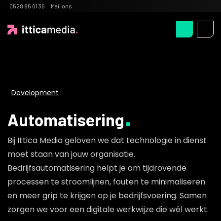
0528 85 01 35
Mail ons
Development
Automatisering
Bij Ittica Media geloven we dat technologie in dienst
moet staan van jouw organisatie.
Bedrijfsautomatisering helpt je om tijdrovende
processen te stroomlijnen, fouten te minimaliseren
en meer grip te krijgen op je bedrijfsvoering. Samen
zorgen we voor een digitale werkwijze die wél werkt.