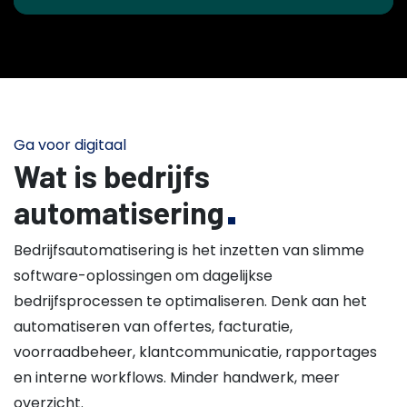
Ga voor digitaal
Wat is bedrijfs
automatisering
Bedrijfsautomatisering is het inzetten van slimme
software-oplossingen om dagelijkse
bedrijfsprocessen te optimaliseren. Denk aan het
automatiseren van offertes, facturatie,
voorraadbeheer, klantcommunicatie, rapportages
en interne workflows. Minder handwerk, meer
overzicht.