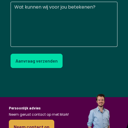
Aanvraag verzenden
Persoonlijk advies
Neem gerust contact op met Mark!
Neem contact op