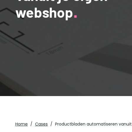
webshop
Home
Cases
Productbladen automatiseren vanuit