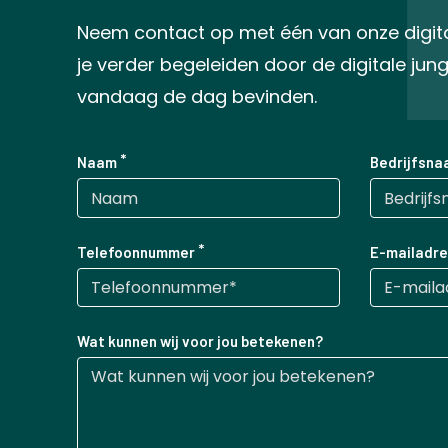
Neem contact op met één van onze digitale
je verder begeleiden door de digitale jun
vandaag de dag bevinden.
Naam
Bedrijfsna
Telefoonnummer
E-mailadre
Wat kunnen wij voor jou betekenen?