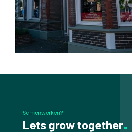
Samenwerken?
Lets grow together