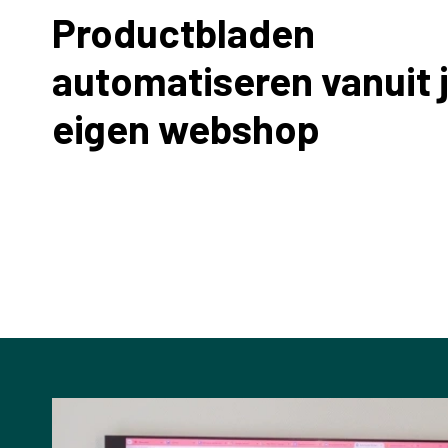
Productbladen
automatiseren vanuit 
eigen webshop