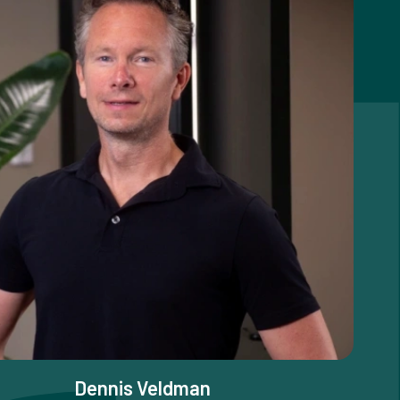
Dennis Veldman