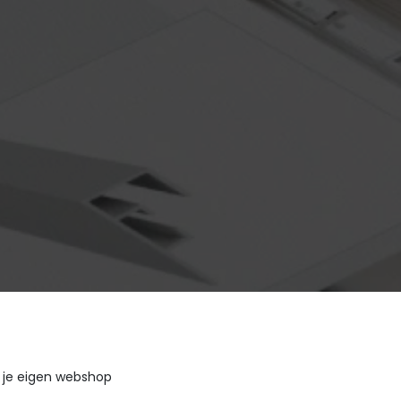
 je eigen webshop