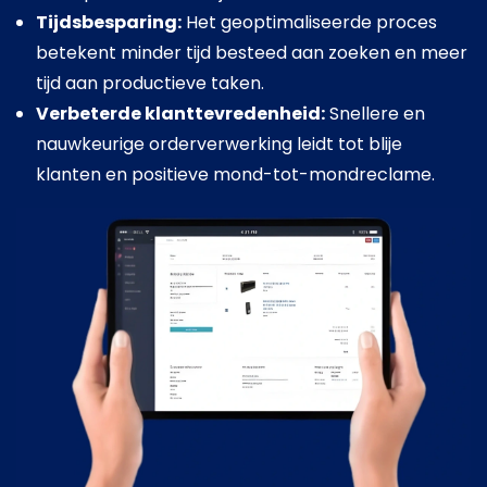
Tijdsbesparing:
Het geoptimaliseerde proces
betekent minder tijd besteed aan zoeken en meer
tijd aan productieve taken.
Verbeterde klanttevredenheid:
Snellere en
nauwkeurige orderverwerking leidt tot blije
klanten en positieve mond-tot-mondreclame.