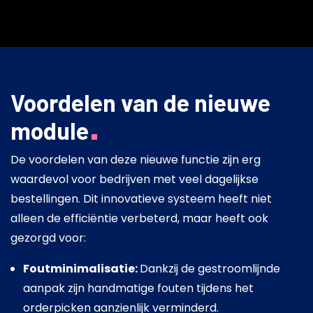
Voordelen van de nieuwe
module
De voordelen van deze nieuwe functie zijn erg
waardevol voor bedrijven met veel dagelijkse
bestellingen. Dit innovatieve systeem heeft niet
alleen de efficiëntie verbeterd, maar heeft ook
gezorgd voor:
Foutminimalisatie:
Dankzij de gestroomlijnde
aanpak zijn handmatige fouten tijdens het
orderpicken aanzienlijk verminderd.