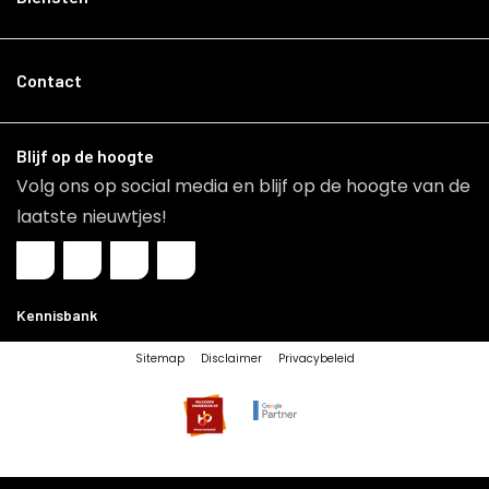
Contact
Blijf op de hoogte
Volg ons op social media en blijf op de hoogte van de
laatste nieuwtjes!
Kennisbank
Sitemap
Disclaimer
Privacybeleid