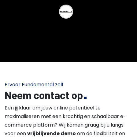
Ervaar Fundamental zelf
Neem contact op
Ben jij klaar om jouw online potentieel te
maximaliseren met een krachtig en schaalbaar e-
commerce platform? Wij komen graag bij u langs
voor een
vrijblijvende demo
om de flexibiliteit en