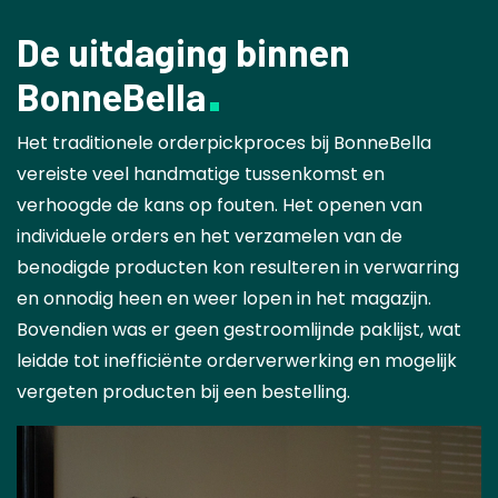
De uitdaging binnen
BonneBella
Het traditionele orderpickproces bij BonneBella
vereiste veel handmatige tussenkomst en
verhoogde de kans op fouten. Het openen van
individuele orders en het verzamelen van de
benodigde producten kon resulteren in verwarring
en onnodig heen en weer lopen in het magazijn.
Bovendien was er geen gestroomlijnde paklijst, wat
leidde tot inefficiënte orderverwerking en mogelijk
vergeten producten bij een bestelling.