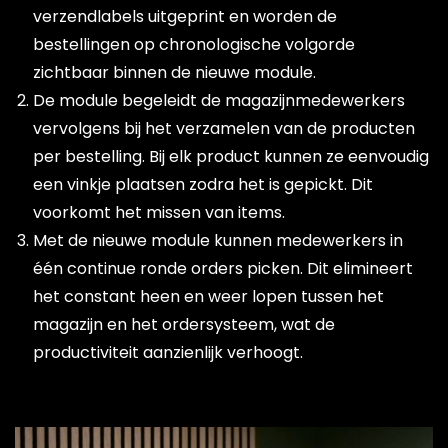
verzendlabels uitgeprint en worden de
bestellingen op chronologische volgorde
zichtbaar binnen de nieuwe module.
De module begeleidt de magazijnmedewerkers
vervolgens bij het verzamelen van de producten
per bestelling. Bij elk product kunnen ze eenvoudig
een vinkje plaatsen zodra het is gepickt. Dit
voorkomt het missen van items.
Met de nieuwe module kunnen medewerkers in
één continue ronde orders picken. Dit elimineert
het constant heen en weer lopen tussen het
magazijn en het ordersysteem, wat de
productiviteit aanzienlijk verhoogt.