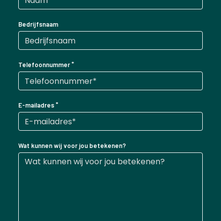
Bedrijfsnaam
Telefoonnummer
E-mailadres
Wat kunnen wij voor jou betekenen?