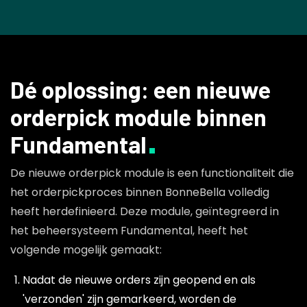
Dé oplossing: een nieuwe
orderpick module binnen
Fundamental
De nieuwe orderpick module is een functionaliteit die
het orderpickproces binnen BonneBella volledig
heeft herdefinieerd. Deze module, geïntegreerd in
het beheersysteem Fundamental, heeft het
volgende mogelijk gemaakt:
Nadat de nieuwe orders zijn geopend en als
'verzonden' zijn gemarkeerd, worden de