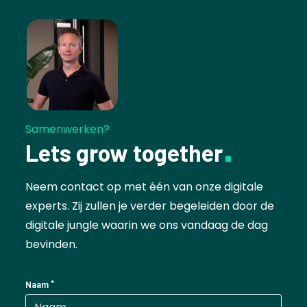
Samenwerken?
Lets grow together
Neem contact op met één van onze digitale
experts. Zij zullen je verder begeleiden door de
digitale jungle waarin we ons vandaag de dag
bevinden.
Naam