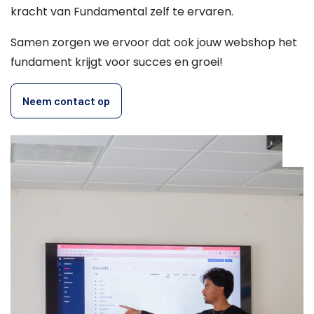
kracht van Fundamental zelf te ervaren.
Samen zorgen we ervoor dat ook jouw webshop het
fundament krijgt voor succes en groei!
Neem contact op