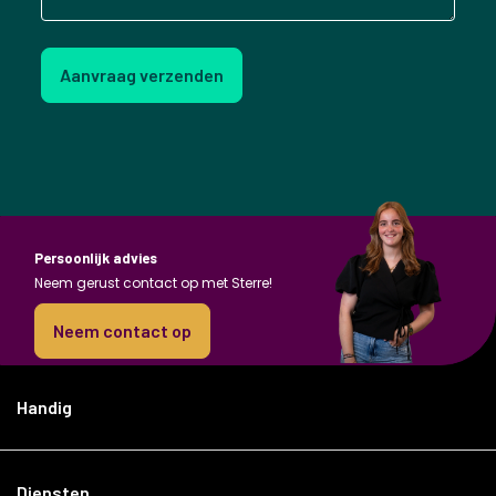
Aanvraag verzenden
Persoonlijk advies
Neem gerust contact op met Sterre!
Neem contact op
Handig
Diensten