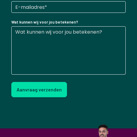
Wat kunnen wij voor jou betekenen?
Aanvraag verzenden