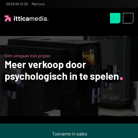
0528 85 01 35
Mail ons
Slim omgaan met prijzen
Meer verkoop door
psychologisch in te spelen
Toename in sales