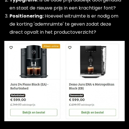
en staat de nieuwe prijs in een krachtiger font?
Positionering:
Hoeveel witruimte is er nodig om
de korting 'ademruimte' te geven zodat deze
direct opvalt in het productoverzicht?