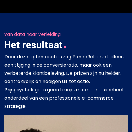
van data naar verleiding
Het resultaat
Door deze optimalisaties zag BonneBella niet alleen
een stijging in de conversieratio, maar ook een
verbeterde klantbeleving. De prijzen zijn nu helder,
aantrekkelijk en nodigen uit tot actie.
Prijspsychologie is geen trucje, maar een essentieel
onderdeel van een professionele e-commerce
strategie.