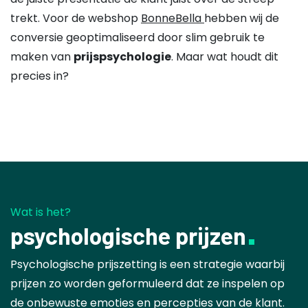
trekt. Voor de webshop
BonneBella
hebben wij de
conversie geoptimaliseerd door slim gebruik te
maken van
prijspsychologie
. Maar wat houdt dit
precies in?
Wat is het?
psychologische prijzen
Psychologische prijszetting is een strategie waarbij
prijzen zo worden geformuleerd dat ze inspelen op
de onbewuste emoties en percepties van de klant.