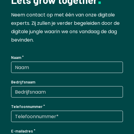
Neem contact op met één van onze digitale
experts. Zij zullen je verder begeleiden door de
digitale jungle waarin we ons vandaag de dag
bevinden.
Naam
Bedrijfsnaam
Telefoonnummer
E-mailadres