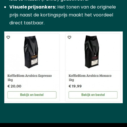
Visuele prijsankers:
Het tonen van de originele
prijs naast de kortingsprijs maakt het voordeel
direct tastbaar.