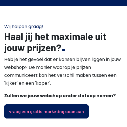
Wij helpen graag!
Haal jij het maximale uit
jouw prijzen?
Heb je het gevoel dat er kansen blijven liggen in jouw
webshop? De manier waarop je prijzen
communiceert kan het verschil maken tussen een
'kijker' en een 'koper'.
Zullen we jouw webshop onder de loep nemen?
vraag een gratis marketing scan aan