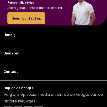
Persoonlijk advies
Neem gerust contact op met Lennard!
Neem contact op
Handig
Diensten
Contact
Blijf op de hoogte
Volg ons op social media en blijf op de hoogte van de
laatste nieuwtjes!