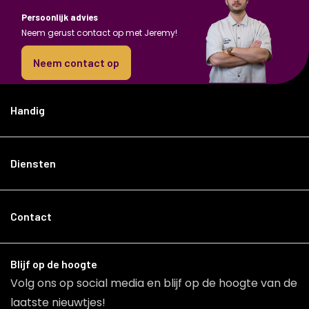
Persoonlijk advies
Neem gerust contact op met Jeremy!
Neem contact op
Handig
Diensten
Contact
Blijf op de hoogte
Volg ons op social media en blijf op de hoogte van de
laatste nieuwtjes!