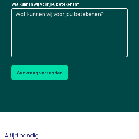
Wat kunnen wij voor jou betekenen?
Aanvraag verzenden
Altijd handig