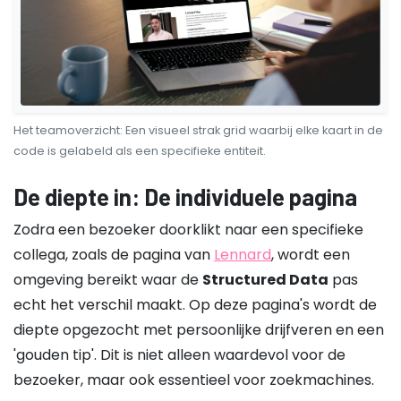
Het teamoverzicht: Een visueel strak grid waarbij elke kaart in de
code is gelabeld als een specifieke entiteit.
De diepte in: De individuele pagina
Zodra een bezoeker doorklikt naar een specifieke
collega, zoals de pagina van
Lennard
, wordt een
omgeving bereikt waar de
Structured Data
pas
echt het verschil maakt. Op deze pagina's wordt de
diepte opgezocht met persoonlijke drijfveren en een
'gouden tip'. Dit is niet alleen waardevol voor de
bezoeker, maar ook essentieel voor zoekmachines.