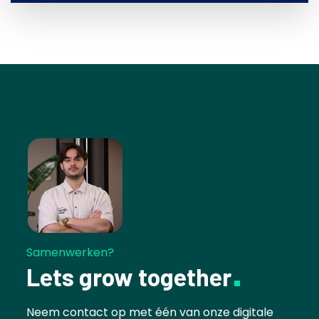
Samenwerken?
Lets grow together
Neem contact op met één van onze digitale