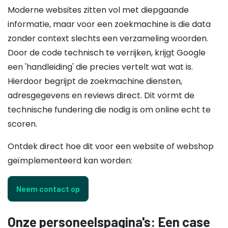
Moderne websites zitten vol met diepgaande
informatie, maar voor een zoekmachine is die data
zonder context slechts een verzameling woorden.
Door de code technisch te verrijken, krijgt Google
een 'handleiding' die precies vertelt wat wat is.
Hierdoor begrijpt de zoekmachine diensten,
adresgegevens en reviews direct. Dit vormt de
technische fundering die nodig is om online echt te
scoren.
Ontdek direct hoe dit voor een website of webshop
geïmplementeerd kan worden:
Neem contact op
Onze personeelspagina's: Een case