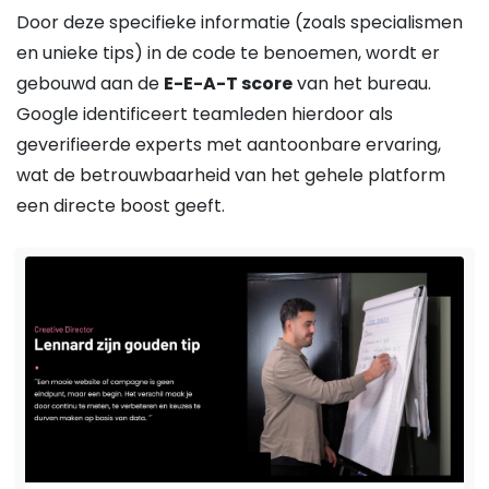
Door deze specifieke informatie (zoals specialismen
en unieke tips) in de code te benoemen, wordt er
gebouwd aan de
E-E-A-T score
van het bureau.
Google identificeert teamleden hierdoor als
geverifieerde experts met aantoonbare ervaring,
wat de betrouwbaarheid van het gehele platform
een directe boost geeft.