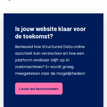
Is jouw website klaar voor
de toekomst?
Benieuwd hoe Structured Data online
autoriteit kan versterken en hoe een
platform vindbaar blijft op AI
zoekmachines? Er wordt graag
meegekeken naar de mogelijkheden!
Laten we kennismaken