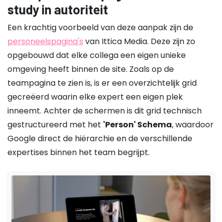
study in autoriteit
Een krachtig voorbeeld van deze aanpak zijn de
personeelspagina's
van Ittica Media. Deze zijn zo
opgebouwd dat elke collega een eigen unieke
omgeving heeft binnen de site. Zoals op de
teampagina te zien is, is er een overzichtelijk grid
gecreëerd waarin elke expert een eigen plek
inneemt. Achter de schermen is dit grid technisch
gestructureerd met het
'Person' Schema
, waardoor
Google direct de hiërarchie en de verschillende
expertises binnen het team begrijpt.