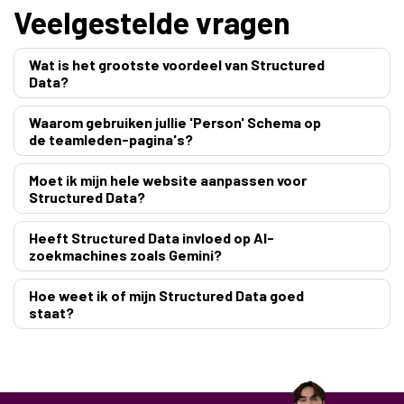
Veelgestelde vragen
Wat is het grootste voordeel van Structured
Data?
Waarom gebruiken jullie 'Person' Schema op
de teamleden-pagina's?
Moet ik mijn hele website aanpassen voor
Structured Data?
Heeft Structured Data invloed op AI-
zoekmachines zoals Gemini?
Hoe weet ik of mijn Structured Data goed
staat?