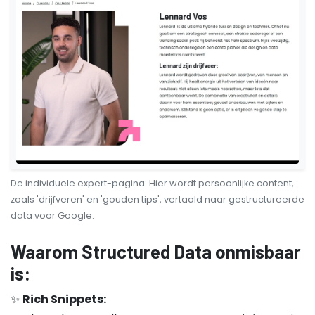
De individuele expert-pagina: Hier wordt persoonlijke content,
zoals 'drijfveren' en 'gouden tips', vertaald naar gestructureerde
data voor Google.
Waarom Structured Data onmisbaar
is:
✨
Rich Snippets: