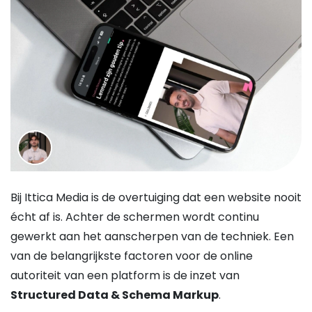
Bij Ittica Media is de overtuiging dat een website nooit
écht af is. Achter de schermen wordt continu
gewerkt aan het aanscherpen van de techniek. Een
van de belangrijkste factoren voor de online
autoriteit van een platform is de inzet van
Structured Data & Schema Markup
.