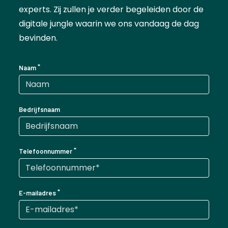
experts. Zij zullen je verder begeleiden door de
digitale jungle waarin we ons vandaag de dag
bevinden.
Naam
Bedrijfsnaam
Telefoonnummer
E-mailadres