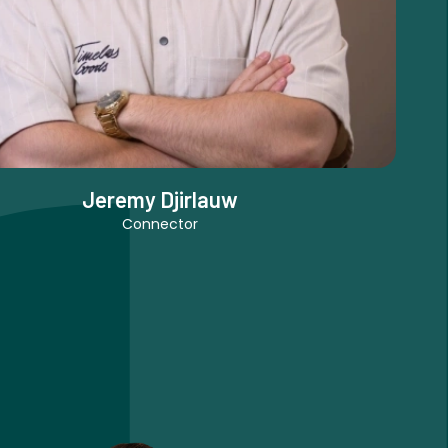
Jeremy Djirlauw
Connector