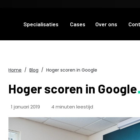
Specialisaties
Cases
Over ons
Con
Home
Blog
Hoger scoren in Google
Hoger scoren in Google
1 januari 2019
4 minuten leestijd