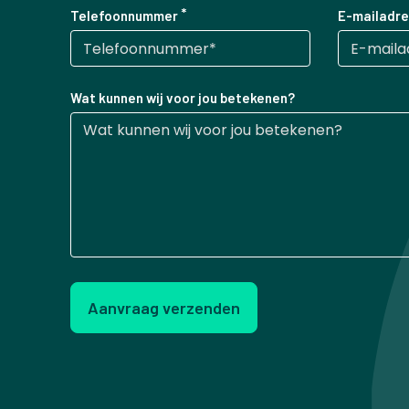
Telefoonnummer
E-mailadre
Wat kunnen wij voor jou betekenen?
Aanvraag verzenden