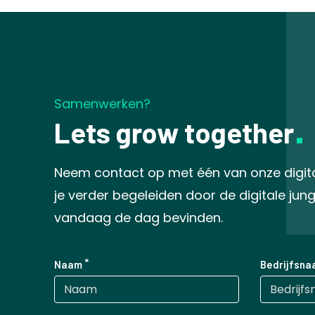
Samenwerken?
Lets grow together
Neem contact op met één van onze digitale
je verder begeleiden door de digitale jun
vandaag de dag bevinden.
Naam
Bedrijfsna