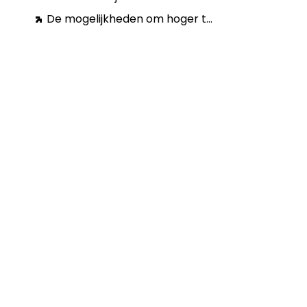
De mogelijkheden om hoger te scoren