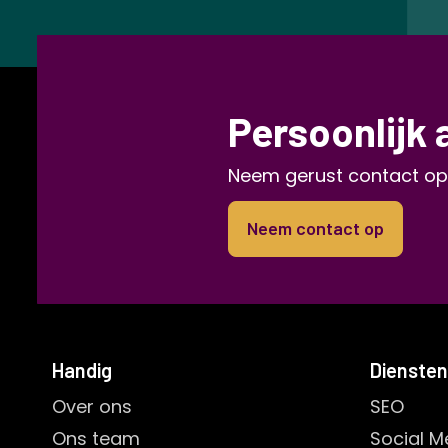
Persoonlijk 
Neem gerust contact op
Neem contact op
Handig
Diensten
Over ons
SEO
Ons team
Social M