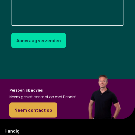
Aanvraag verzenden
Persoonlijk advies
Neem gerust contact op met Dennis!
Neem contact op
Handig