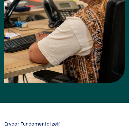
Ervaar Fundamental zelf