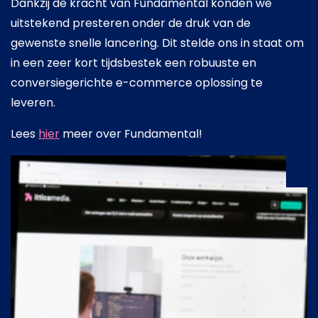
Dankzij de kracht van Fundamental konden we
uitstekend presteren onder de druk van de
gewenste snelle lancering. Dit stelde ons in staat om
in een zeer kort tijdsbestek een robuuste en
conversiegerichte e-commerce oplossing te
leveren.
Lees
hier
meer over Fundamental!