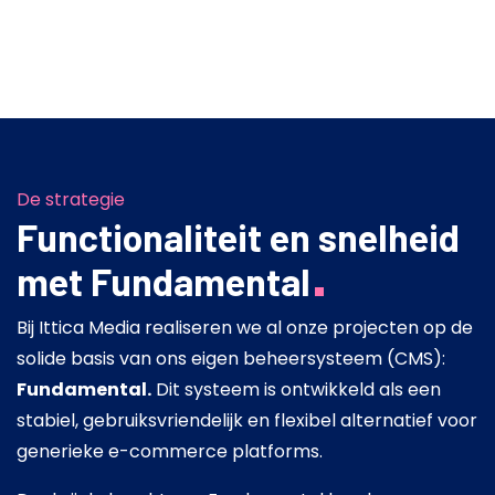
De strategie
Functionaliteit en snelheid
met Fundamental
Bij Ittica Media realiseren we al onze projecten op de
solide basis van ons eigen beheersysteem (CMS):
Fundamental.
Dit systeem is ontwikkeld als een
stabiel, gebruiksvriendelijk en flexibel alternatief voor
generieke e-commerce platforms.