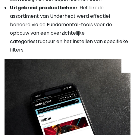
Uitgebreid productbeheer
: Het brede
assortiment van Underheat werd effectief
beheerd via de Fundamental-tools voor de
opbouw van een overzichtelijke
categoriestructuur en het instellen van specifieke
filters.