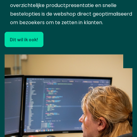
overzichtelijke productpresentatie en snelle
bestelopties is de webshop direct geoptimaliseerd
om bezoekers om te zetten in klanten.
Dit wil ik ook!