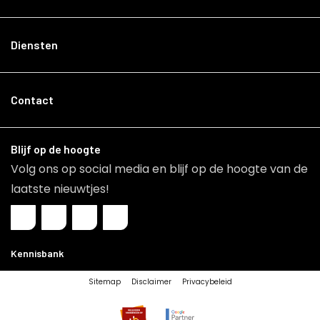
Diensten
Contact
Blijf op de hoogte
Volg ons op social media en blijf op de hoogte van de
laatste nieuwtjes!
Kennisbank
Sitemap
Disclaimer
Privacybeleid