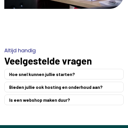
Altijd handig
Veelgestelde vragen
Hoe snel kunnen jullie starten?
Bieden jullie ook hosting en onderhoud aan?
Is een webshop maken duur?