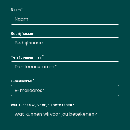
Naam
Bedrijfsnaam
Telefoonnummer
E-mailadres
Wat kunnen wij voor jou betekenen?