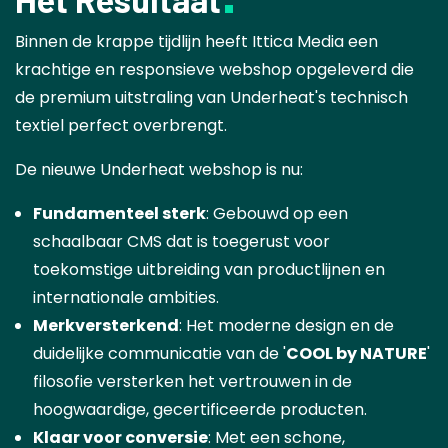
Binnen de krappe tijdlijn heeft Ittica Media een
krachtige en responsieve webshop opgeleverd die
de premium uitstraling van Underheat's technisch
textiel perfect overbrengt.
De nieuwe Underheat webshop is nu:
Fundamenteel sterk
: Gebouwd op een
schaalbaar CMS dat is toegerust voor
toekomstige uitbreiding van productlijnen en
internationale ambities.
Merkversterkend
: Het moderne design en de
duidelijke communicatie van de '
COOL by NATURE
'
filosofie versterken het vertrouwen in de
hoogwaardige, gecertificeerde producten.
Klaar voor conversie
: Met een schone,