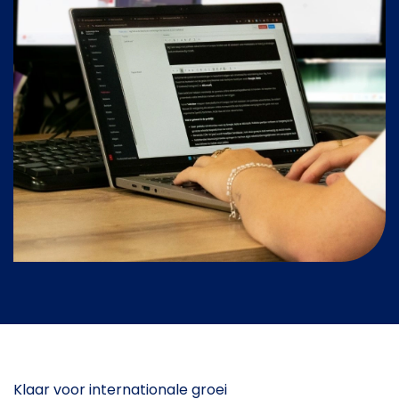
Klaar voor internationale groei