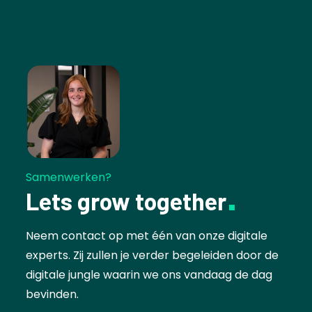
Samenwerken?
Lets grow together
Neem contact op met één van onze digitale
experts. Zij zullen je verder begeleiden door de
digitale jungle waarin we ons vandaag de dag
bevinden.