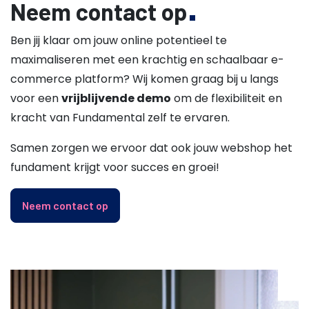
Neem contact op
Ben jij klaar om jouw online potentieel te
maximaliseren met een krachtig en schaalbaar e-
commerce platform? Wij komen graag bij u langs
voor een
vrijblijvende demo
om de flexibiliteit en
kracht van Fundamental zelf te ervaren.
Samen zorgen we ervoor dat ook jouw webshop het
fundament krijgt voor succes en groei!
Neem contact op