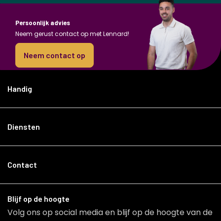
Persoonlijk advies
Neem gerust contact op met Lennard!
Neem contact op
Handig
Diensten
Contact
Blijf op de hoogte
Volg ons op social media en blijf op de hoogte van de