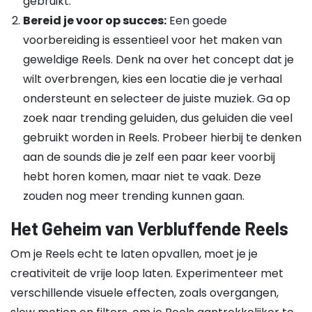
gebruikt.
Bereid je voor op succes:
Een goede
voorbereiding is essentieel voor het maken van
geweldige Reels. Denk na over het concept dat je
wilt overbrengen, kies een locatie die je verhaal
ondersteunt en selecteer de juiste muziek. Ga op
zoek naar trending geluiden, dus geluiden die veel
gebruikt worden in Reels. Probeer hierbij te denken
aan de sounds die je zelf een paar keer voorbij
hebt horen komen, maar niet te vaak. Deze
zouden nog meer trending kunnen gaan.
Het Geheim van Verbluffende Reels
Om je Reels echt te laten opvallen, moet je je
creativiteit de vrije loop laten. Experimenteer met
verschillende visuele effecten, zoals overgangen,