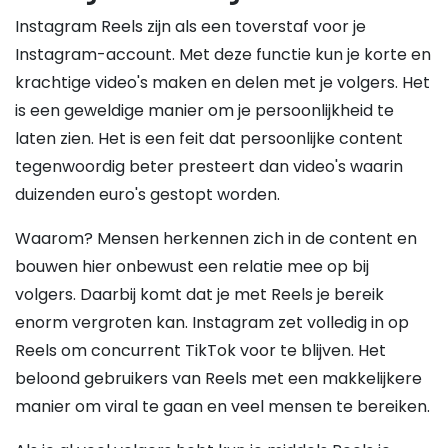
Instagram Reels zijn als een toverstaf voor je
Instagram-account. Met deze functie kun je korte en
krachtige video's maken en delen met je volgers. Het
is een geweldige manier om je persoonlijkheid te
laten zien. Het is een feit dat persoonlijke content
tegenwoordig beter presteert dan video's waarin
duizenden euro's gestopt worden.
Waarom? Mensen herkennen zich in de content en
bouwen hier onbewust een relatie mee op bij
volgers. Daarbij komt dat je met Reels je bereik
enorm vergroten kan. Instagram zet volledig in op
Reels om concurrent TikTok voor te blijven. Het
beloond gebruikers van Reels met een makkelijkere
manier om viral te gaan en veel mensen te bereiken.