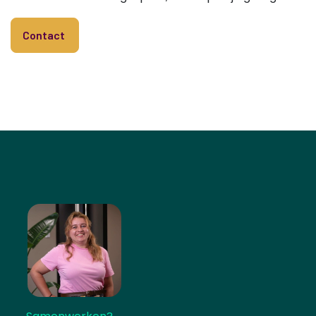
Contact