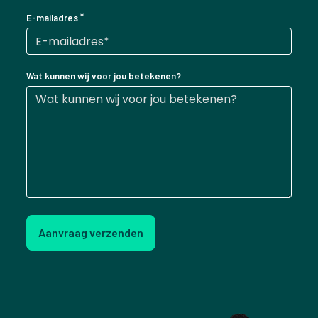
E-mailadres
Wat kunnen wij voor jou betekenen?
Aanvraag verzenden