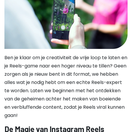
Ben je klaar om je creativiteit de vrije loop te laten en
je Reels-game naar een hoger niveau te tillen? Geen
zorgen als je nieuw bent in dit format, we hebben
alles wat je nodig hebt om een echte Reels-expert
te worden. Laten we beginnen met het ontdekken
van de geheimen achter het maken van boeiende
en verbluffende content, zodat je Reels viral kunnen
gaan!
De Magie van Instagram Reels