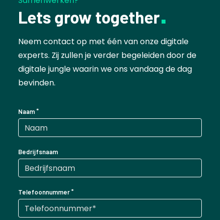
Samenwerken?
Lets grow together
Neem contact op met één van onze digitale
experts. Zij zullen je verder begeleiden door de
digitale jungle waarin we ons vandaag de dag
bevinden.
Naam
Bedrijfsnaam
Telefoonnummer