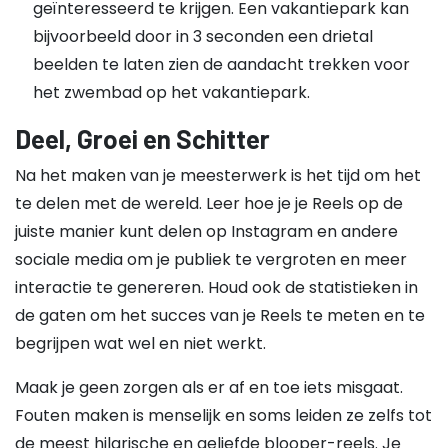
geïnteresseerd te krijgen. Een vakantiepark kan
bijvoorbeeld door in 3 seconden een drietal
beelden te laten zien de aandacht trekken voor
het zwembad op het vakantiepark.
Deel, Groei en Schitter
Na het maken van je meesterwerk is het tijd om het
te delen met de wereld. Leer hoe je je Reels op de
juiste manier kunt delen op Instagram en andere
sociale media om je publiek te vergroten en meer
interactie te genereren. Houd ook de statistieken in
de gaten om het succes van je Reels te meten en te
begrijpen wat wel en niet werkt.
Maak je geen zorgen als er af en toe iets misgaat.
Fouten maken is menselijk en soms leiden ze zelfs tot
de meest hilarische en geliefde blooper-reels. Je