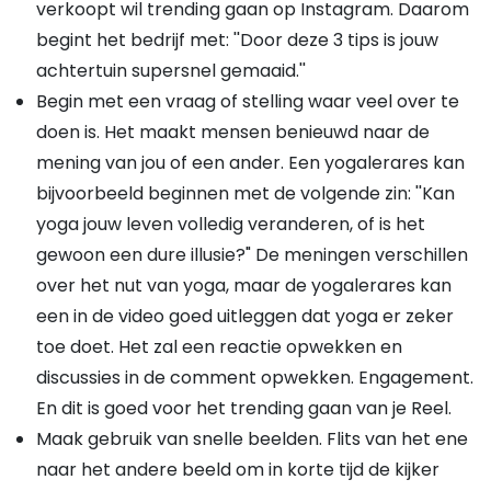
verkoopt wil trending gaan op Instagram. Daarom
begint het bedrijf met: ''Door deze 3 tips is jouw
achtertuin supersnel gemaaid.''
Begin met een vraag of stelling waar veel over te
doen is. Het maakt mensen benieuwd naar de
mening van jou of een ander. Een yogalerares kan
bijvoorbeeld beginnen met de volgende zin: ''Kan
yoga jouw leven volledig veranderen, of is het
gewoon een dure illusie?" De meningen verschillen
over het nut van yoga, maar de yogalerares kan
een in de video goed uitleggen dat yoga er zeker
toe doet. Het zal een reactie opwekken en
discussies in de comment opwekken. Engagement.
En dit is goed voor het trending gaan van je Reel.
Maak gebruik van snelle beelden. Flits van het ene
naar het andere beeld om in korte tijd de kijker