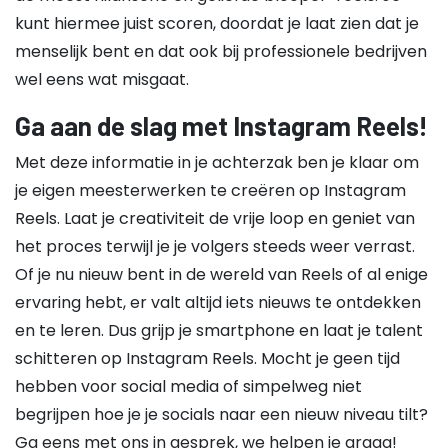
kunt hiermee juist scoren, doordat je laat zien dat je
menselijk bent en dat ook bij professionele bedrijven
wel eens wat misgaat.
Ga aan de slag met Instagram Reels!
Met deze informatie in je achterzak ben je klaar om
je eigen meesterwerken te creëren op Instagram
Reels. Laat je creativiteit de vrije loop en geniet van
het proces terwijl je je volgers steeds weer verrast.
Of je nu nieuw bent in de wereld van Reels of al enige
ervaring hebt, er valt altijd iets nieuws te ontdekken
en te leren. Dus grijp je smartphone en laat je talent
schitteren op Instagram Reels. Mocht je geen tijd
hebben voor social media of simpelweg niet
begrijpen hoe je je socials naar een nieuw niveau tilt?
Ga eens met ons in gesprek, we helpen je graag!