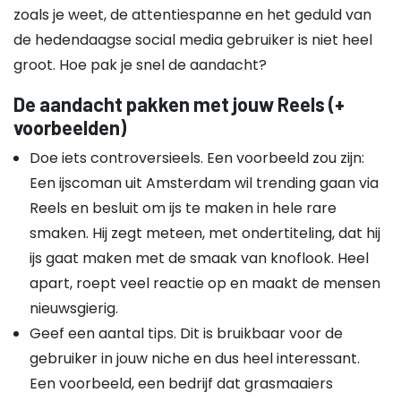
zoals je weet, de attentiespanne en het geduld van
de hedendaagse social media gebruiker is niet heel
groot. Hoe pak je snel de aandacht?
De aandacht pakken met jouw Reels (+
voorbeelden)
Doe iets controversieels. Een voorbeeld zou zijn:
Een ijscoman uit Amsterdam wil trending gaan via
Reels en besluit om ijs te maken in hele rare
smaken. Hij zegt meteen, met ondertiteling, dat hij
ijs gaat maken met de smaak van knoflook. Heel
apart, roept veel reactie op en maakt de mensen
nieuwsgierig.
Geef een aantal tips. Dit is bruikbaar voor de
gebruiker in jouw niche en dus heel interessant.
Een voorbeeld, een bedrijf dat grasmaaiers